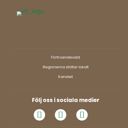
Förtroendevald
Regionerna stöttar lokalt
Kansliet
Följ oss i sociala medier