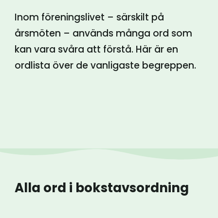
Inom föreningslivet – särskilt på
årsmöten – används många ord som
kan vara svåra att förstå. Här är en
ordlista över de vanligaste begreppen.
Alla ord i bokstavsordning