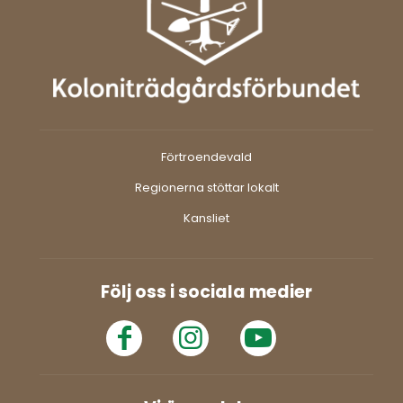
Förtroendevald
Regionerna stöttar lokalt
Kansliet
Följ oss i sociala medier