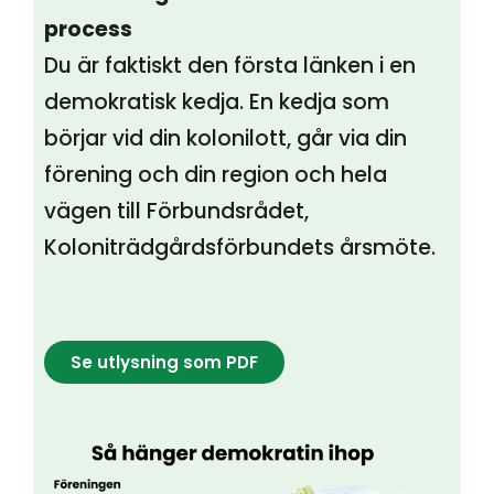
process
Du är faktiskt den första länken i en
demokratisk kedja. En kedja som
börjar vid din kolonilott, går via din
förening och din region och hela
vägen till Förbundsrådet,
Koloniträdgårdsförbundets årsmöte.
Se utlysning som PDF