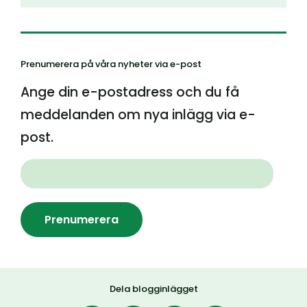
Prenumerera på våra nyheter via e-post
Ange din e-postadress och du få
meddelanden om nya inlägg via e-
post.
Prenumerera
Dela blogginlägget