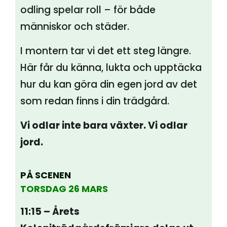
odling spelar roll – för både
människor och städer.
I montern tar vi det ett steg längre.
Här får du känna, lukta och upptäcka
hur du kan göra din egen jord av det
som redan finns i din trädgård.
Vi odlar inte bara växter. Vi odlar
jord.
PÅ
SCENEN
TORSDAG 26 MARS
11:15 – Årets