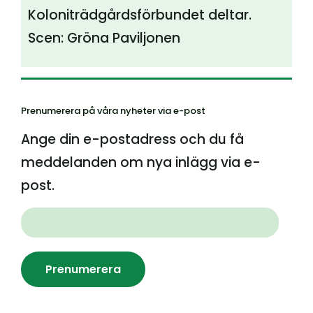
Koloniträdgårdsförbundet deltar.
Scen: Gröna Paviljonen
Prenumerera på våra nyheter via e-post
Ange din e-postadress och du få
meddelanden om nya inlägg via e-
post.
Prenumerera