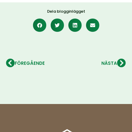
Dela blogginlägget
FÖREGÅENDE
NÄSTA