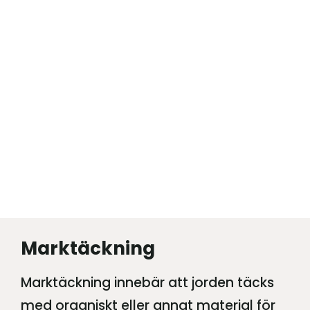
Marktäckning
Marktäckning innebär att jorden täcks
med organiskt eller annat material för