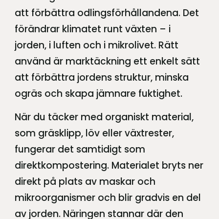
att förbättra odlingsförhållandena. Det
förändrar klimatet runt växten – i
jorden, i luften och i mikrolivet. Rätt
använd är marktäckning ett enkelt sätt
att förbättra jordens struktur, minska
ogräs och skapa jämnare fuktighet.
När du täcker med organiskt material,
som gräsklipp, löv eller växtrester,
fungerar det samtidigt som
direktkompostering. Materialet bryts ner
direkt på plats av maskar och
mikroorganismer och blir gradvis en del
av jorden. Näringen stannar där den