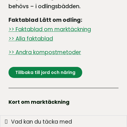
behövs – i odlingsbädden.
Faktablad Lätt om odling:
>> Faktablad om marktäckning
>> Alla faktablad
>> Andra kompostmetoder
Tillbaka till jord och näring
Kort om marktäckning
Vad kan du täcka med